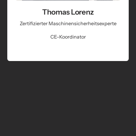
Thomas Lorenz
Zertifizierter Maschinensicherheitsexperte
CE-Koordinator