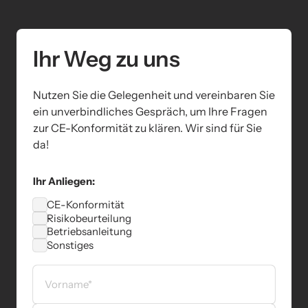
Ihr Weg zu uns
Nutzen Sie die Gelegenheit und vereinbaren Sie 
ein unverbindliches Gespräch, um Ihre Fragen 
zur CE-Konformität zu klären. Wir sind für Sie 
da!
Ihr Anliegen:
CE-Konformität
Risikobeurteilung
Betriebsanleitung
Sonstiges