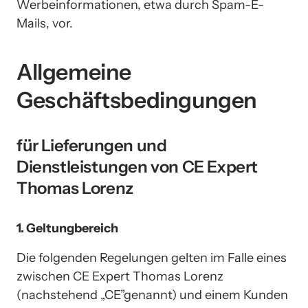
Werbeinformationen, etwa durch Spam-E-
Mails, vor.
Allgemeine 
Geschäftsbedingungen 
für Lieferungen und 
Dienstleistungen von CE Expert 
Thomas Lorenz
1. Geltungbereich
Die folgenden Regelungen gelten im Falle eines 
zwischen CE Expert Thomas Lorenz 
(nachstehend „CE”genannt) und einem Kunden 