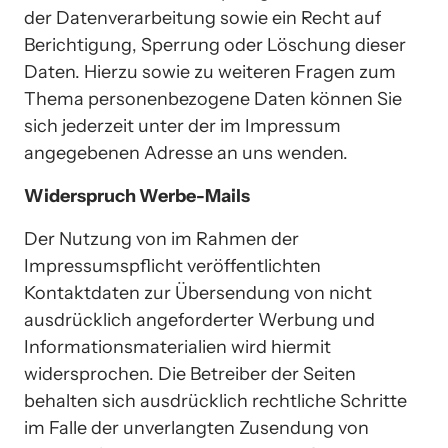
der Datenverarbeitung sowie ein Recht auf 
Berichtigung, Sperrung oder Löschung dieser 
Daten. Hierzu sowie zu weiteren Fragen zum 
Thema personenbezogene Daten können Sie 
sich jederzeit unter der im Impressum 
angegebenen Adresse an uns wenden.
Widerspruch Werbe-Mails
Der Nutzung von im Rahmen der 
Impressumspflicht veröffentlichten 
Kontaktdaten zur Übersendung von nicht 
ausdrücklich angeforderter Werbung und 
Informationsmaterialien wird hiermit 
widersprochen. Die Betreiber der Seiten 
behalten sich ausdrücklich rechtliche Schritte 
im Falle der unverlangten Zusendung von 