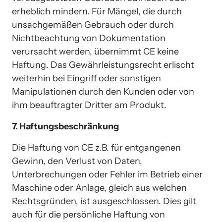
erheblich mindern. Für Mängel, die durch 
unsachgemäßen Gebrauch oder durch 
Nichtbeachtung von Dokumentation 
verursacht werden, übernimmt CE keine 
Haftung. Das Gewährleistungsrecht erlischt 
weiterhin bei Eingriff oder sonstigen 
Manipulationen durch den Kunden oder von 
ihm beauftragter Dritter am Produkt.
7. Haftungsbeschränkung
Die Haftung von CE z.B. für entgangenen 
Gewinn, den Verlust von Daten, 
Unterbrechungen oder Fehler im Betrieb einer 
Maschine oder Anlage, gleich aus welchen 
Rechtsgründen, ist ausgeschlossen. Dies gilt 
auch für die persönliche Haftung von 