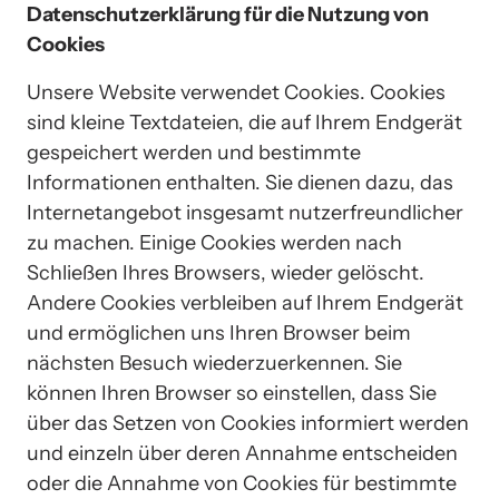
Datenschutzerklärung für die Nutzung von 
Cookies
Unsere Website verwendet Cookies. Cookies 
sind kleine Textdateien, die auf Ihrem Endgerät 
gespeichert werden und bestimmte 
Informationen enthalten. Sie dienen dazu, das 
Internetangebot insgesamt nutzerfreundlicher 
zu machen. Einige Cookies werden nach 
Schließen Ihres Browsers, wieder gelöscht. 
Andere Cookies verbleiben auf Ihrem Endgerät 
und ermöglichen uns Ihren Browser beim 
nächsten Besuch wiederzuerkennen. Sie 
können Ihren Browser so einstellen, dass Sie 
über das Setzen von Cookies informiert werden 
und einzeln über deren Annahme entscheiden 
oder die Annahme von Cookies für bestimmte 