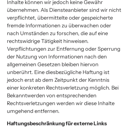
Inhalte können wir jedoch keine Gewähr 
übernehmen. Als Diensteanbieter sind wir nicht 
verpflichtet, übermittelte oder gespeicherte 
fremde Informationen zu überwachen oder 
nach Umständen zu forschen, die auf eine 
rechtswidrige Tätigkeit hinweisen. 
Verpflichtungen zur Entfernung oder Sperrung 
der Nutzung von Informationen nach den 
allgemeinen Gesetzen bleiben hiervon 
unberührt. Eine diesbezügliche Haftung ist 
jedoch erst ab dem Zeitpunkt der Kenntnis 
einer konkreten Rechtsverletzung möglich. Bei 
Bekanntwerden von entsprechenden 
Rechtsverletzungen werden wir diese Inhalte 
umgehend entfernen.
Haftungsbeschränkung für externe Links 