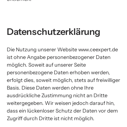
Datenschutzerklärung
Die Nutzung unserer Website www.ceexpert.de 
ist ohne Angabe personenbezogener Daten 
möglich. Soweit auf unserer Seite 
personenbezogene Daten erhoben werden, 
erfolgt dies, soweit möglich, stets auf freiwilliger 
Basis. Diese Daten werden ohne Ihre 
ausdrückliche Zustimmung nicht an Dritte 
weitergegeben. Wir weisen jedoch darauf hin, 
dass ein lückenloser Schutz der Daten vor dem 
Zugriff durch Dritte ist nicht möglich.