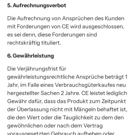
5. Aufrechnungsverbot
Die Aufrechnung von Ansprüchen des Kunden 
mit Forderungen von CE wird ausgeschlossen, 
es sei denn, diese Forderungen sind 
rechtskräftig tituliert.
6. Gewährleistung
Die Verjährungsfrist für 
gewährleistungsrechtliche Ansprüche beträgt 1 
Jahr, im Falle eines Verbrauchsgüterkaufes neu 
hergestellter Sachen 2 Jahre. CE leistet lediglich 
Gewähr dafür, dass das Produkt zum Zeitpunkt 
der Überlassung nicht mit Mängeln behaftet ist, 
die den Wert oder die Tauglichkeit zu dem den 
gewöhnlichen oder nach dem Vertrag 
vorausgesetzten Gebrauch aufheben oder 