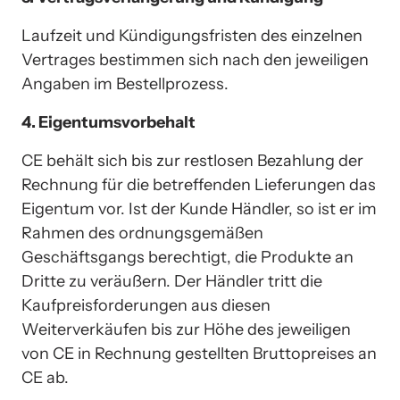
Laufzeit und Kündigungsfristen des einzelnen 
Vertrages bestimmen sich nach den jeweiligen 
Angaben im Bestellprozess.
4. Eigentumsvorbehalt
CE behält sich bis zur restlosen Bezahlung der 
Rechnung für die betreffenden Lieferungen das 
Eigentum vor. Ist der Kunde Händler, so ist er im 
Rahmen des ordnungsgemäßen 
Geschäftsgangs berechtigt, die Produkte an 
Dritte zu veräußern. Der Händler tritt die 
Kaufpreisforderungen aus diesen 
Weiterverkäufen bis zur Höhe des jeweiligen 
von CE in Rechnung gestellten Bruttopreises an 
CE ab. 