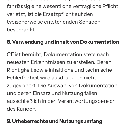
fahrlässig eine wesentliche vertragliche Pflicht 
verletzt, ist die Ersatzpflicht auf den 
typischerweise entstehenden Schaden 
beschränkt.
8. Verwendung und Inhalt von Dokumentation
CE ist bemüht, Dokumentation stets nach 
neuesten Erkenntnissen zu erstellen. Deren 
Richtigkeit sowie inhaltliche und technische 
Fehlerfreiheit wird ausdrücklich nicht 
zugesichert. Die Auswahl von Dokumentation 
und deren Einsatz und Nutzung fallen 
ausschließlich in den Verantwortungsbereich 
des Kunden.
9. Urheberrechte und Nutzungsumfang