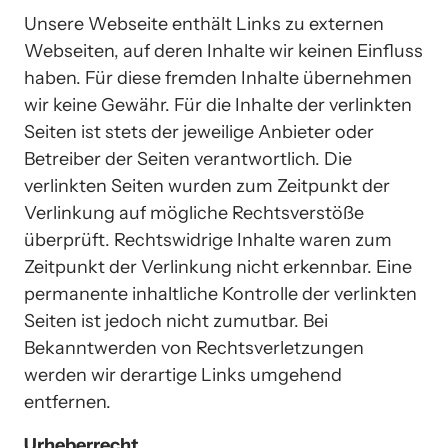
Unsere Webseite enthält Links zu externen 
Webseiten, auf deren Inhalte wir keinen Einfluss 
haben. Für diese fremden Inhalte übernehmen 
wir keine Gewähr. Für die Inhalte der verlinkten 
Seiten ist stets der jeweilige Anbieter oder 
Betreiber der Seiten verantwortlich. Die 
verlinkten Seiten wurden zum Zeitpunkt der 
Verlinkung auf mögliche Rechtsverstöße 
überprüft. Rechtswidrige Inhalte waren zum 
Zeitpunkt der Verlinkung nicht erkennbar. Eine 
permanente inhaltliche Kontrolle der verlinkten 
Seiten ist jedoch nicht zumutbar. Bei 
Bekanntwerden von Rechtsverletzungen 
werden wir derartige Links umgehend 
entfernen. 
Urheberrecht 