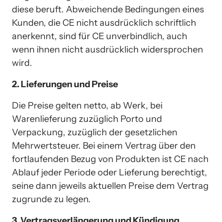
diese beruft. Abweichende Bedingungen eines 
Kunden, die CE nicht ausdrücklich schriftlich 
anerkennt, sind für CE unverbindlich, auch 
wenn ihnen nicht ausdrücklich widersprochen 
wird.
2. Lieferungen und Preise
Die Preise gelten netto, ab Werk, bei 
Warenlieferung zuzüglich Porto und 
Verpackung, zuzüglich der gesetzlichen 
Mehrwertsteuer. Bei einem Vertrag über den 
fortlaufenden Bezug von Produkten ist CE nach 
Ablauf jeder Periode oder Lieferung berechtigt, 
seine dann jeweils aktuellen Preise dem Vertrag 
zugrunde zu legen.
3. Vertragsverlängerung und Kündigung