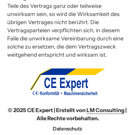
Teile des Vertrags ganz oder teilweise 
unwirksam sein, so wird die Wirksamkeit des 
übrigen Vertrages nicht berührt. Die 
Vertragsparteien verpflichten sich, in diesem 
Falle die unwirksame Vereinbarung durch eine 
solche zu ersetzen, die dem Vertragszweck 
weitgehend entspricht und wirksam ist.
© 2025 CE Expert | Erstellt von 
LM 
Consulting
 | 
Alle Rechte vorbehalten.
Datenschutz