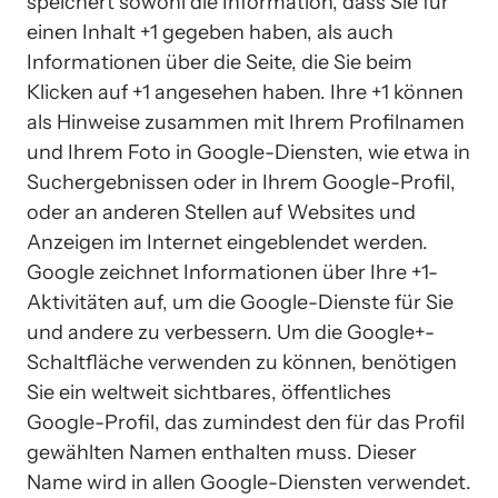
speichert sowohl die Information, dass Sie für 
einen Inhalt +1 gegeben haben, als auch 
Informationen über die Seite, die Sie beim 
Klicken auf +1 angesehen haben. Ihre +1 können 
als Hinweise zusammen mit Ihrem Profilnamen 
und Ihrem Foto in Google-Diensten, wie etwa in 
Suchergebnissen oder in Ihrem Google-Profil, 
oder an anderen Stellen auf Websites und 
Anzeigen im Internet eingeblendet werden. 
Google zeichnet Informationen über Ihre +1-
Aktivitäten auf, um die Google-Dienste für Sie 
und andere zu verbessern. Um die Google+-
Schaltfläche verwenden zu können, benötigen 
Sie ein weltweit sichtbares, öffentliches 
Google-Profil, das zumindest den für das Profil 
gewählten Namen enthalten muss. Dieser 
Name wird in allen Google-Diensten verwendet. 