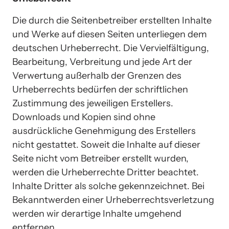
Die durch die Seitenbetreiber erstellten Inhalte 
und Werke auf diesen Seiten unterliegen dem 
deutschen Urheberrecht. Die Vervielfältigung, 
Bearbeitung, Verbreitung und jede Art der 
Verwertung außerhalb der Grenzen des 
Urheberrechts bedürfen der schriftlichen 
Zustimmung des jeweiligen Erstellers. 
Downloads und Kopien sind ohne 
ausdrückliche Genehmigung des Erstellers 
nicht gestattet. Soweit die Inhalte auf dieser 
Seite nicht vom Betreiber erstellt wurden, 
werden die Urheberrechte Dritter beachtet. 
Inhalte Dritter als solche gekennzeichnet. Bei 
Bekanntwerden einer Urheberrechtsverletzung 
werden wir derartige Inhalte umgehend 
entfernen.