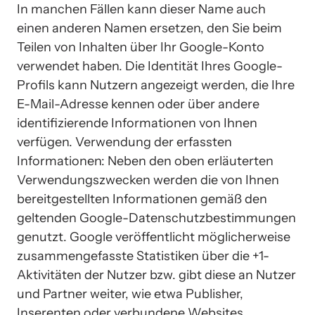
In manchen Fällen kann dieser Name auch 
einen anderen Namen ersetzen, den Sie beim 
Teilen von Inhalten über Ihr Google-Konto 
verwendet haben. Die Identität Ihres Google-
Profils kann Nutzern angezeigt werden, die Ihre 
E-Mail-Adresse kennen oder über andere 
identifizierende Informationen von Ihnen 
verfügen. Verwendung der erfassten 
Informationen: Neben den oben erläuterten 
Verwendungszwecken werden die von Ihnen 
bereitgestellten Informationen gemäß den 
geltenden Google-Datenschutzbestimmungen 
genutzt. Google veröffentlicht möglicherweise 
zusammengefasste Statistiken über die +1-
Aktivitäten der Nutzer bzw. gibt diese an Nutzer 
und Partner weiter, wie etwa Publisher, 
Inserenten oder verbundene Websites.