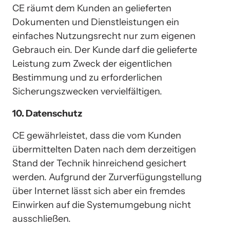
CE räumt dem Kunden an gelieferten 
Dokumenten und Dienstleistungen ein 
einfaches Nutzungsrecht nur zum eigenen 
Gebrauch ein. Der Kunde darf die gelieferte 
Leistung zum Zweck der eigentlichen 
Bestimmung und zu erforderlichen 
Sicherungszwecken vervielfältigen.
10. Datenschutz
CE gewährleistet, dass die vom Kunden 
übermittelten Daten nach dem derzeitigen 
Stand der Technik hinreichend gesichert 
werden. Aufgrund der Zurverfügungstellung 
über Internet lässt sich aber ein fremdes 
Einwirken auf die Systemumgebung nicht 
ausschließen. 