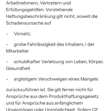
Arbeitnehmern, Vertretern und 
Erfüllungsgehilfen. Vorstehende 
Haftungsbeschränkung gilt nicht, soweit die 
Schadensursache auf 
-	Vorsatz,
-	grobe Fahrlässigkeit des Inhabers / der 
Mitarbeiter
-	schuldhafter Verletzung von Leben, Körper, 
Gesundheit
-	arglistigem Verschweigen eines Mangels
zurückzuführen ist. Sie gilt ferner nicht für 
Ansprüche aus dem Produkthaftungsgesetz 
und für Ansprüche aus anfänglichem 
Unvermögen oder Unmöglichkeit. Sofern CE 