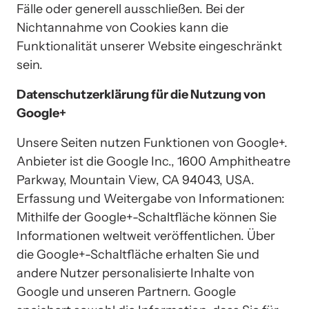
Fälle oder generell ausschließen. Bei der 
Nichtannahme von Cookies kann die 
Funktionalität unserer Website eingeschränkt 
sein.
Datenschutzerklärung für die Nutzung von 
Google+
Unsere Seiten nutzen Funktionen von Google+. 
Anbieter ist die Google Inc., 1600 Amphitheatre 
Parkway, Mountain View, CA 94043, USA. 
Erfassung und Weitergabe von Informationen: 
Mithilfe der Google+-Schaltfläche können Sie 
Informationen weltweit veröffentlichen. Über 
die Google+-Schaltfläche erhalten Sie und 
andere Nutzer personalisierte Inhalte von 
Google und unseren Partnern. Google 