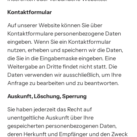
Kontaktformular
Auf unserer Website können Sie über 
Kontaktformulare personenbezogene Daten 
eingeben. Wenn Sie ein Kontaktformular 
nutzen, erheben und speichern wir die Daten, 
die Sie in die Eingabemaske eingeben. Eine 
Weitergabe an Dritte findet nicht statt. Die 
Daten verwenden wir ausschließlich, um Ihre 
Anfrage zu bearbeiten und zu beantworten.
Auskunft, Löschung, Sperrung
Sie haben jederzeit das Recht auf 
unentgeltliche Auskunft über Ihre 
gespeicherten personenbezogenen Daten, 
deren Herkunft und Empfänger und den Zweck 