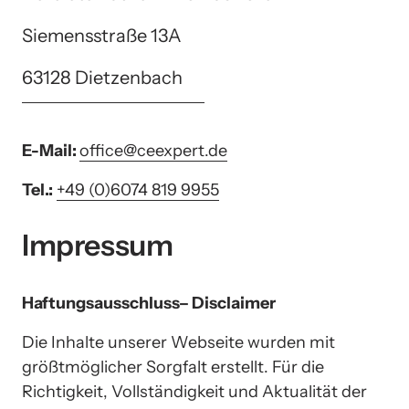
Siemensstraße 13A
63128 Dietzenbach
E-Mail: 
office@ceexpert.de
Tel.:
+49 
(0)6074 
819 
9955
Impressum
Haftungsausschluss– Disclaimer
Die Inhalte unserer Webseite wurden mit 
größtmöglicher Sorgfalt erstellt. Für die 
Richtigkeit, Vollständigkeit und Aktualität der 