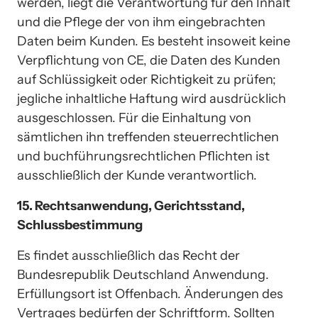
werden, liegt die Verantwortung für den Inhalt 
und die Pflege der von ihm eingebrachten 
Daten beim Kunden. Es besteht insoweit keine 
Verpflichtung von CE, die Daten des Kunden 
auf Schlüssigkeit oder Richtigkeit zu prüfen; 
jegliche inhaltliche Haftung wird ausdrücklich 
ausgeschlossen. Für die Einhaltung von 
sämtlichen ihn treffenden steuerrechtlichen 
und buchführungsrechtlichen Pflichten ist 
ausschließlich der Kunde verantwortlich.
15. Rechtsanwendung, Gerichtsstand, 
Schlussbestimmung
Es findet ausschließlich das Recht der 
Bundesrepublik Deutschland Anwendung. 
Erfüllungsort ist Offenbach. Änderungen des 
Vertrages bedürfen der Schriftform. Sollten 