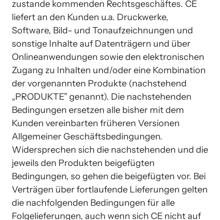
zustande kommenden Rechtsgeschäftes. CE 
liefert an den Kunden u.a. Druckwerke, 
Software, Bild- und Tonaufzeichnungen und 
sonstige Inhalte auf Datenträgern und über 
Onlineanwendungen sowie den elektronischen 
Zugang zu Inhalten und/oder eine Kombination 
der vorgenannten Produkte (nachstehend 
„PRODUKTE” genannt). Die nachstehenden 
Bedingungen ersetzen alle bisher mit dem 
Kunden vereinbarten früheren Versionen 
Allgemeiner Geschäftsbedingungen. 
Widersprechen sich die nachstehenden und die 
jeweils den Produkten beigefügten 
Bedingungen, so gehen die beigefügten vor. Bei 
Verträgen über fortlaufende Lieferungen gelten 
die nachfolgenden Bedingungen für alle 
Folgelieferungen, auch wenn sich CE nicht auf 