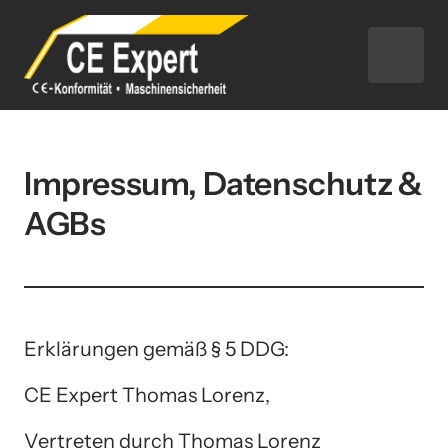
Impressum, Datenschutz & 
AGBs
Erklärungen gemäß § 5 DDG: 
CE Expert Thomas Lorenz,
Vertreten durch Thomas Lorenz