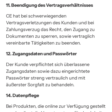
11. Beendigung des Vertragsverhältnisses
CE hat bei schwerwiegenden 
Vertragsverletzungen des Kunden und bei 
Zahlungsverzug das Recht, den Zugang zu 
Dokumenten zu sperren, sowie vertraglich 
vereinbarte Tätigkeiten zu beenden.
12. Zugangsdaten und Passwörter
Der Kunde verpflichtet sich überlassene 
Zugangsdaten sowie dazu eingerichtete 
Passwörter streng vertraulich und mit 
äußerster Sorgfalt zu behandeln.
14. Datenpflege
Bei Produkten, die online zur Verfügung gestellt 